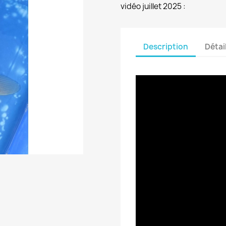
vidéo juillet 2025 :
Description
Détai