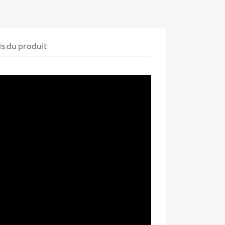
ls du produit