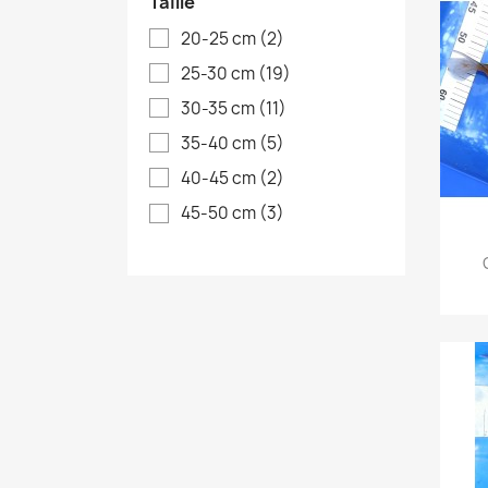
Taille
20-25 cm
(2)
25-30 cm
(19)
30-35 cm
(11)
35-40 cm
(5)
40-45 cm
(2)
45-50 cm
(3)